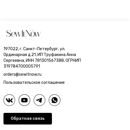
197022, г. Санкт-Петербург, ул.
Ординарная д.21, ИП Труфакина Анна
Сергеевна, ИНН 781301567388, ОГРНИП
319784700005791
orders@sewitnow.ru
Пользовательское соглашение
Обратная связь