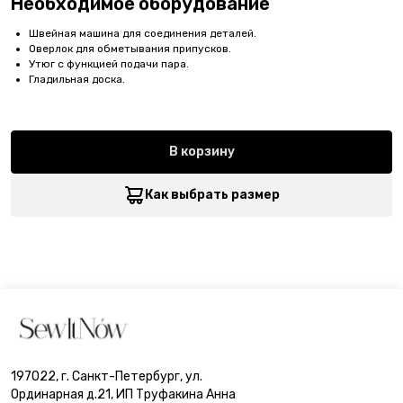
Необходимое оборудование
Швейная машина для соединения деталей.
Оверлок для обметывания припусков.
Утюг с функцией подачи пара.
Гладильная доска.
В корзину
Как выбрать размер
197022, г. Санкт-Петербург, ул.
Ординарная д.21, ИП Труфакина Анна