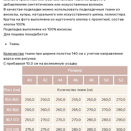
добавлением синтетических или искусственных волокон.
В качестве подкладки можно использовать подкладочные ткани из
вискозы, купры, натурального или искусственного шелка, полиэстера.
Куртка на фото выполнена из курточного хлопка с пропиткой, состав:
хлопок 100%.
Подкладка выполнена из 100% вискозы.
Для пошива понадобится
Ткань:
Количество
ткани при ширине полотна 140 см с учетом направления
ворса или рисунка.
С прибавкой 10,0 см на возможную усадку.