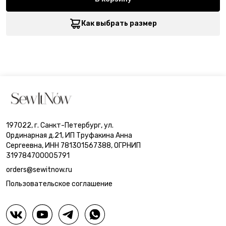
Как выбрать размер
197022, г. Санкт-Петербург, ул.
Ординарная д.21, ИП Труфакина Анна
Сергеевна, ИНН 781301567388, ОГРНИП
319784700005791
orders@sewitnow.ru
Пользовательское соглашение