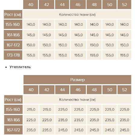
Утеплитель: