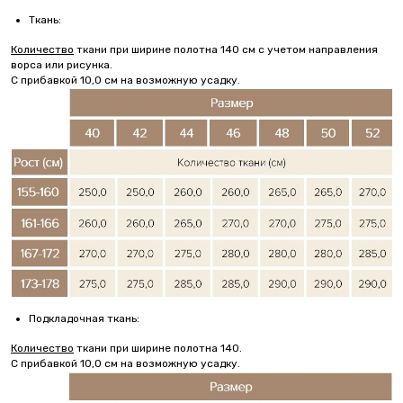
Ткань:
Количество
ткани при ширине полотна 140 см с учетом направления
ворса или рисунка.
С прибавкой 10,0 см на возможную усадку.
Подкладочная ткань:
Количество
ткани при ширине полотна 140.
С прибавкой 10,0 см на возможную усадку.