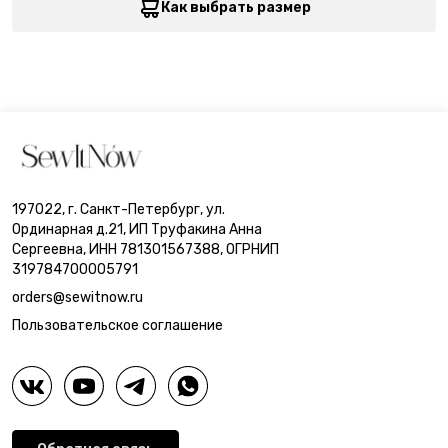
Как выбрать размер
197022, г. Санкт-Петербург, ул.
Ординарная д.21, ИП Труфакина Анна
Сергеевна, ИНН 781301567388, ОГРНИП
319784700005791
orders@sewitnow.ru
Пользовательское соглашение