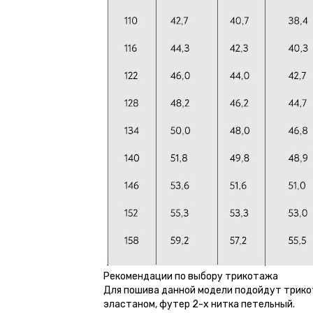
Рекомендации по выбору трикотажа
Для пошива данной модели подойдут трико
эластаном, футер 2-х нитка петельный.