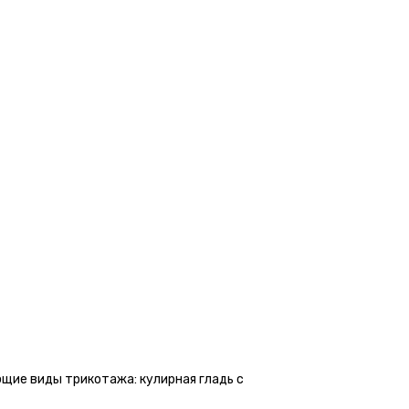
ие виды трикотажа: кулирная гладь с