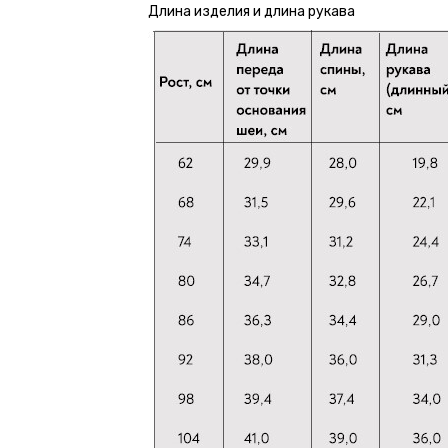
Длина изделия и длина рукава