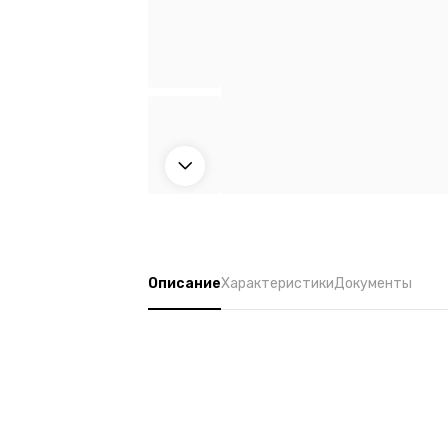
Описание
Характеристики
Документы