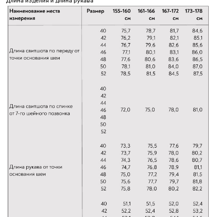
Длина изделия и длина рукава