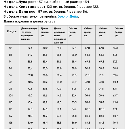
Модель Лука
рост 137 см, выбранный размер 134.
Модель Кристина
рост 120 см, выбранный размер 122.
Модель Даня
рост 87 см, выбранный размер 86.
В образе участвуют выкройки:
брюки Дейл
.
Длина изделия и длина рукава