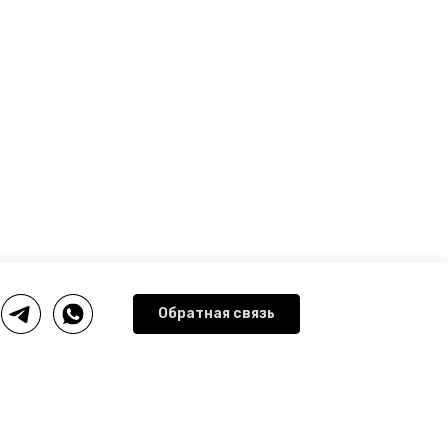
Обратная связь