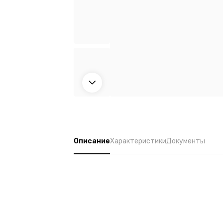
Описание
Характеристики
Документы