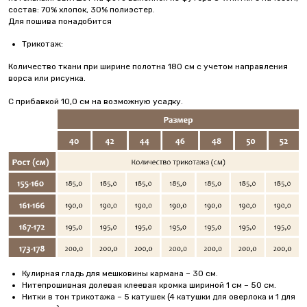
состав: 70% хлопок, 30% полиэстер.
Для пошива понадобится
Трикотаж:
Количество ткани при ширине полотна 180 см с учетом направления
ворса или рисунка.
С прибавкой 10,0 см на возможную усадку.
Кулирная гладь для мешковины кармана – 30 см.
Нитепрошивная долевая клеевая кромка шириной 1 см – 50 см.
Нитки в тон трикотажа – 5 катушек (4 катушки для оверлока и 1 для