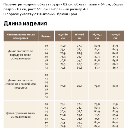
Параметры модели: обхват груди - 82 см, обхват талии - 64 см, обхват
бёдер - 87 см, рост 165 см. Выбранный размер 40.
В образе участвуют выкройки: брюки Трой.
Длина изделия