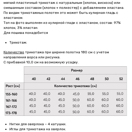
мягкий пластичный трикотаж с натуральным (хлопок, вискоза) или
смешанным составом (хлопок + полиэстер) с добавлением эластана.
По видам трикотажных полотен это может быть кулирная гладь с
эластаном.
Топ на фото выполнен из кулирной глади с эластаном, состав: 97%
хлопок, 3% эластан.
Для пошива понадобится
Трикотаж:
Количество
трикотажа при ширине полотна 180 см с учетом
направления ворса или рисунка.
С прибавкой 10,0 см на возможную усадку.
Нитки для оверлока – 4 катушки.
Иглы для трикотажа на оверлок.