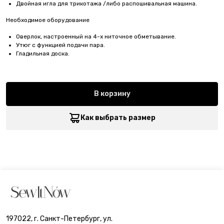
Двойная игла для трикотажа /либо распошивальная машина.
Необходимое оборудование
Оверлок, настроенный на 4-х ниточное обметывание.
Утюг с функцией подачи пара.
Гладильная доска.
В корзину
Как выбрать размер
197022, г. Санкт-Петербург, ул.