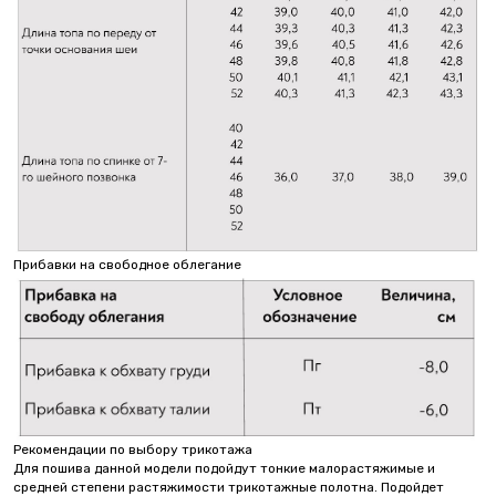
Прибавки на свободное облегание
Рекомендации по выбору трикотажа
Для пошива данной модели подойдут тонкие малорастяжимые и
средней степени растяжимости трикотажные полотна. Подойдет