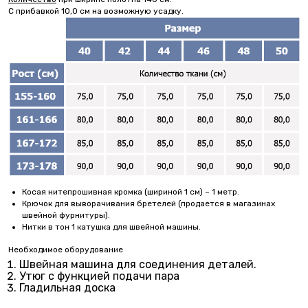
С прибавкой 10,0 см на возможную усадку.
Косая нитепрошивная кромка (шириной 1 см) – 1 метр.
Крючок для выворачивания бретелей (продается в магазинах
швейной фурнитуры).
Нитки в тон 1 катушка для швейной машины.
Необходимое оборудование
Швейная машина для соединения деталей.
Утюг с функцией подачи пара
Гладильная доска