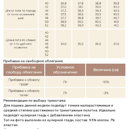
Прибавки на свободное облегание
Рекомендации по выбору трикотажа
Для пошива данной модели подойдут тонкие малорастяжимые и
средней степени растяжимости трикотажные полотна. Идеально
подойдет кулирная гладь с добавлением эластана.
Топ на фото выполнен из кулирной глади, состав: 93% хлопок, 7%
эластан.