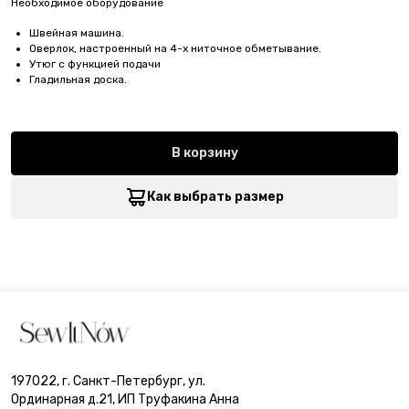
Необходимое оборудование
Швейная машина.
Оверлок, настроенный на 4-х ниточное обметывание.
Утюг с функцией подачи
Гладильная доска.
В корзину
Как выбрать размер
197022, г. Санкт-Петербург, ул.
Ординарная д.21, ИП Труфакина Анна