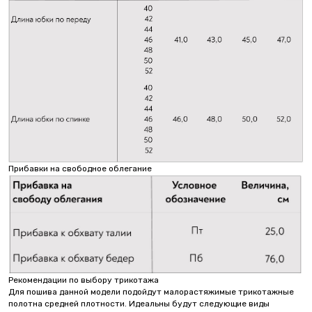
Прибавки на свободное облегание
Рекомендации по выбору трикотажа
Для пошива данной модели подойдут малорастяжимые трикотажные
полотна средней плотности. Идеальны будут следующие виды