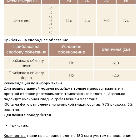
Прибавки на свободное облегание
Рекомендации по выбору ткани
Для пошива данной модели подойдут тонкие малорастяжимые и
средней степени растяжимости трикотажные полотна. Идеально
подойдет кулирная гладь с добавлением эластана.
Юбка на фото выполнена из кулирной глади, состав: 97% вискоза, 3%
эластан.
Для пошива понадобится
Трикотаж:
Количество
ткани при ширине полотна 180 см с учетом направления