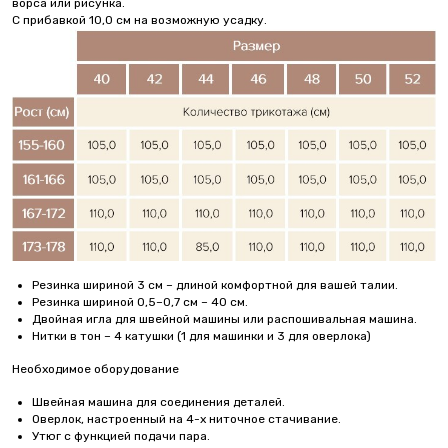
ворса или рисунка.
С прибавкой 10,0 см на возможную усадку.
Резинка шириной 3 см – длиной комфортной для вашей талии.
Резинка шириной 0,5–0,7 см – 40 см.
Двойная игла для швейной машины или распошивальная машина.
Нитки в тон – 4 катушки (1 для машинки и 3 для оверлока)
Необходимое оборудование
Швейная машина для соединения деталей.
Оверлок, настроенный на 4-х ниточное стачивание.
Утюг с функцией подачи пара.